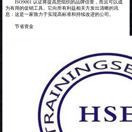
ISO9001 认证将提高您组织的品牌信誉，而且可以成
为有用的促销工具。它向所有利益相关方发出清晰的讯
息：这是一家致力于实现高标准和持续改进的公司。
节省资金