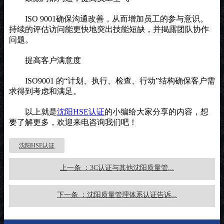
ISO 9001确保沟通改善，从而增加员工的参与意识。
持续的评估访问能更快地突出技能短缺，并揭露团队协作
问题。
提高客户满意度
ISO9001 的“计划、执行、检查、行动”结构确保客户需
求得到考虑和满足。
以上就是
沈阳HSE认证
的小编给大家分享的内容，想
要了解更多，欢迎来电咨询我们吧！
沈阳HSE认证
上一条 ：3C认证与其他沈阳质量管...
下一条 ：沈阳质量管理体系认证告诉...