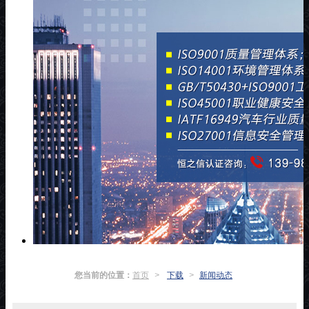
您当前的位置：
首页
>
下载
>
新闻动态