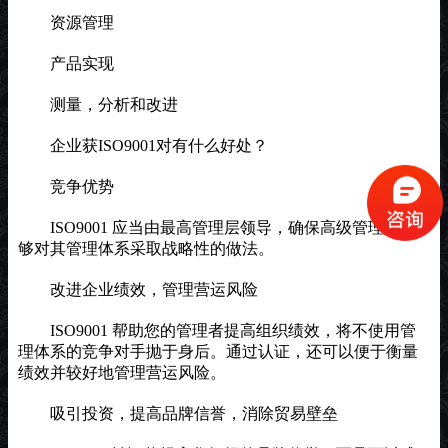
资源管理
产品实现
测量，分析和改进
企业获ISO9001对有什么好处？
竞争优势
ISO9001 应当由最高管理层领导，确保高级管理层能
够对其管理体系采取战略性的做法。
改进企业绩效，管理营运风险
ISO9001 帮助您的管理者提高组织绩效，将不使用管
理体系的竞争对手抛于身后。通过认证，还可以便于衡量
绩效并较好地管理营运风险。
吸引投资，提高品牌信誉，消除贸易壁垒