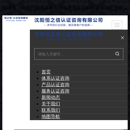
很遗憾，因您的浏览器版本过低导致无法获得最佳浏览体验，推荐下载安装谷歌浏览器！
首页
体系认证咨询
产品认证咨询
服务认证咨询
新闻动态
关于我们
联系我们
地图导航