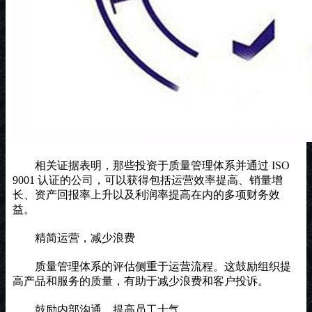
相关证据表明，那些投资于质量管理体系并通过 ISO
9001 认证的公司，可以获得包括运营效率提高、销量增
长、资产回报率上升以及利润率提高在内的多项财务效
益。
精简运营，减少浪费
质量管理体系的评估侧重于运营流程。这鼓励组织提
高产品和服务的质量，有助于减少浪费和客户投诉。
鼓励内部沟通，提高员工士气