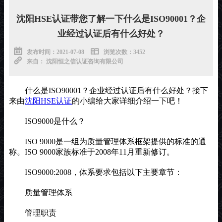
沈阳HSE认证带您了解一下什么是ISO90001？企
业经过认证后有什么好处？
发布时间：2021-07-08
浏览次数：3452
来自： 沈阳恒之信认证咨询有限公司
什么是ISO90001？企业经过认证后有什么好处？
接下
来由
沈阳HSE认证
的小编给大家详细介绍一下吧！
ISO9000是什么？
ISO 9000是一组为质量管理体系框架提供的标准的通
称。ISO 9000家族标准于2008年11月重新修订。
ISO9000:2008，体系要求包括以下主要章节：
质量管理体系
管理职责