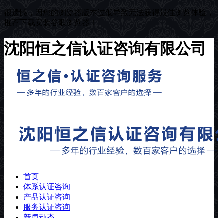
很遗憾，因您的浏览器版本过低导致无法获得最佳浏览体验，
推荐下载安装谷歌浏览器！
沈阳恒之信认证咨询有限公司
首页
体系认证咨询
产品认证咨询
服务认证咨询
新闻动态