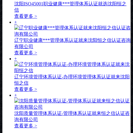
沈阳ISO45001职业健康***管理体系认证就选沈阳恒之
信
查看更多 >
+
辽宁职业健康***管理体系认证就来沈阳恒之信认证咨询
有限公司
查看更多 >
+
辽宁环境管理体系认证-办理环境管理体系认证就来沈阳
恒之信
查看更多 >
+
沈阳质量管理体系认证-管理体系认证就来恒之信认证咨
询有限公司
查看更多 >