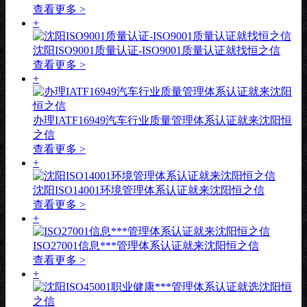
查看更多 >
+
沈阳ISO9001质量认证-ISO9001质量认证就找恒之信
查看更多 >
+
办理IATF16949汽车行业质量管理体系认证就来沈阳恒
之信
查看更多 >
+
沈阳ISO14001环境管理体系认证就来沈阳恒之信
查看更多 >
+
ISO27001信息***管理体系认证就来沈阳恒之信
查看更多 >
+