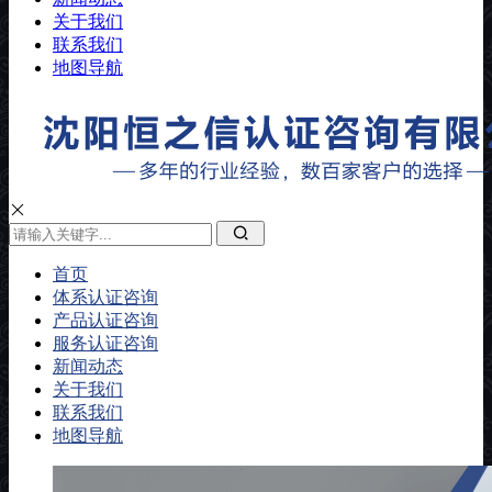
关于我们
联系我们
地图导航
首页
体系认证咨询
产品认证咨询
服务认证咨询
新闻动态
关于我们
联系我们
地图导航