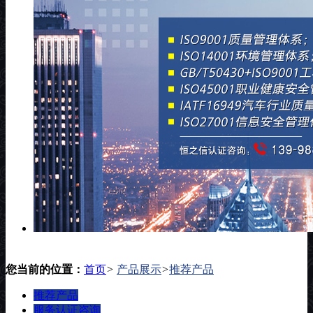
您当前的位置：
首页
>
产品展示
>
推荐产品
推荐产品
服务认证咨询