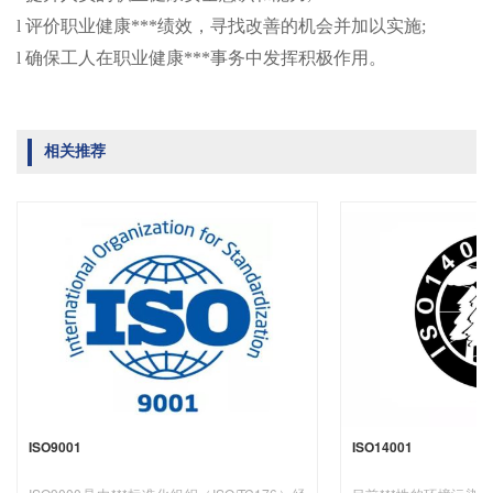
l 评价职业健康***绩效，寻找改善的机会并加以实施;
l 确保工人在职业健康***事务中发挥积极作用。
相关推荐
ISO9001
ISO14001