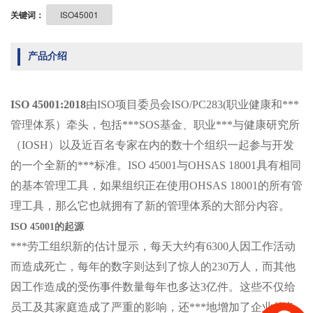
关键词：
ISO45001
产品介绍
ISO 45001:2018
由
ISO项目委员会ISO/PC283(职业健康和***
管理体系）牵头，包括***SOS基金、职业***与健康研究所
（IOSH）以及近百名专家在内的数十个组织一起参与开发
的一个全新的***标准。ISO 45001与OHSAS 18001具有相同
的基本管理工具，如果组织正在使用OHSAS 18001的所有管
理工具，那么它也就拥有了新的管理体系的大部分内容。
ISO 45001的起源
***劳工组织新的估计显示，每天大约有6300人因工作活动
而造成死亡，每年的数字则达到了惊人的230万人，而其他
因工作造成的受伤事件数量每年也多达3亿件。这些不仅给
员工及其家庭造成了严重的影响，还***地增加了企业的负