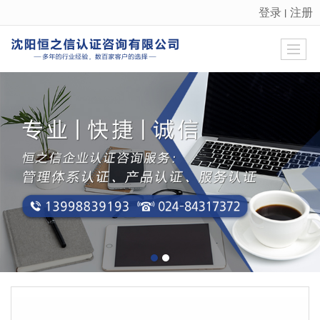
登录
注册
丨
很遗憾，因您的浏览器版本过低导致无法获得最佳浏览体验，推荐下载安装谷歌浏览器！