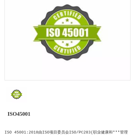
ISO45001
ISO 45001:2018由ISO项目委员会ISO/PC283(职业健康和***管理